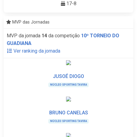
17-8
MVP das Jornadas
MVP da jornada
14
da competição
10º TORNEIO DO
GUADIANA
Ver ranking da jornada
JUSOÉ DIOGO
NÚCLEO SPORTING TAVIRA
BRUNO CANELAS
NÚCLEO SPORTING TAVIRA