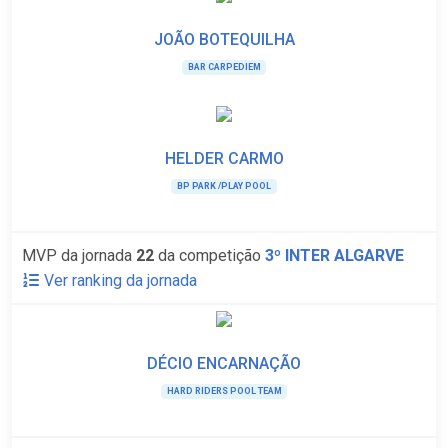
JOÃO BOTEQUILHA
BAR CARPEDIEM
HELDER CARMO
BP PARK /PLAY POOL
MVP da jornada
22
da competição
3º INTER ALGARVE
Ver ranking da jornada
DÉCIO ENCARNAÇÃO
HARD RIDERS POOL TEAM