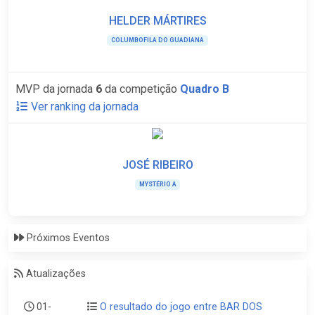
HELDER MÁRTIRES
COLUMBOFILA DO GUADIANA
MVP da jornada
6
da competição
Quadro B
Ver ranking da jornada
JOSÉ RIBEIRO
MYSTÉRIO A
Próximos Eventos
Atualizações
01-
O resultado do jogo entre BAR DOS