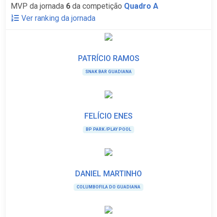
MVP da jornada
6
da competição
Quadro A
Ver ranking da jornada
PATRÍCIO RAMOS
SNAK BAR GUADIANA
FELÍCIO ENES
BP PARK /PLAY POOL
DANIEL MARTINHO
COLUMBOFILA DO GUADIANA