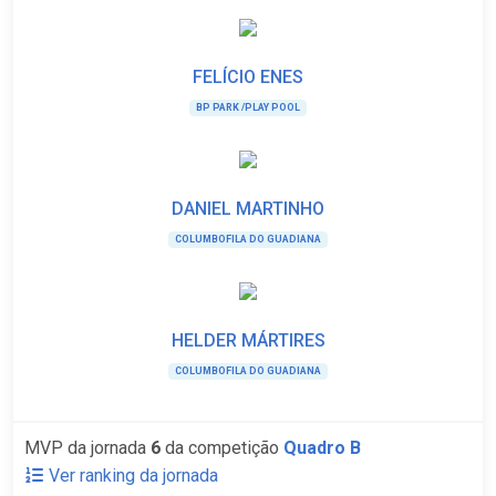
FELÍCIO ENES
BP PARK /PLAY POOL
DANIEL MARTINHO
COLUMBOFILA DO GUADIANA
HELDER MÁRTIRES
COLUMBOFILA DO GUADIANA
MVP da jornada
6
da competição
Quadro B
Ver ranking da jornada