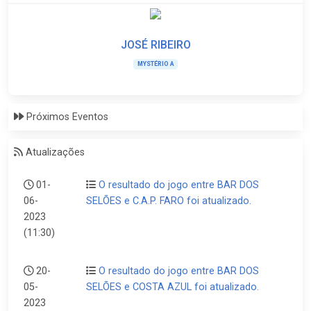
JOSÉ RIBEIRO
MYSTÉRIO A
Próximos Eventos
Atualizações
01-
O resultado do jogo entre BAR DOS
06-
SELÕES e C.A.P. FARO foi atualizado.
2023
(11:30)
20-
O resultado do jogo entre BAR DOS
05-
SELÕES e COSTA AZUL foi atualizado.
2023