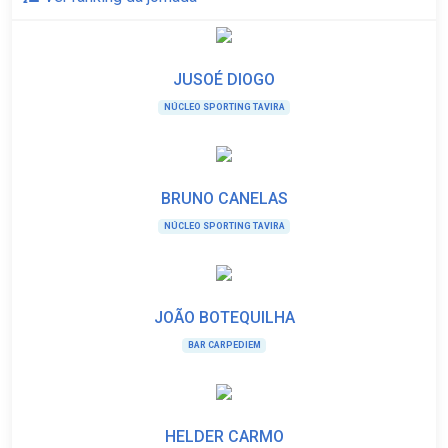
JUSOÉ DIOGO
NÚCLEO SPORTING TAVIRA
BRUNO CANELAS
NÚCLEO SPORTING TAVIRA
JOÃO BOTEQUILHA
BAR CARPEDIEM
HELDER CARMO