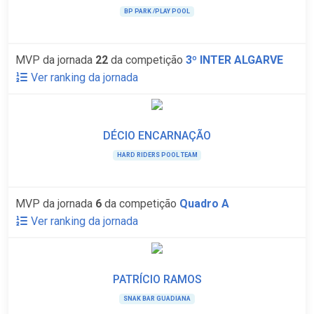
BP PARK /PLAY POOL
MVP da jornada
22
da competição
3º INTER ALGARVE
Ver ranking da jornada
DÉCIO ENCARNAÇÃO
HARD RIDERS POOL TEAM
MVP da jornada
6
da competição
Quadro A
Ver ranking da jornada
PATRÍCIO RAMOS
SNAK BAR GUADIANA